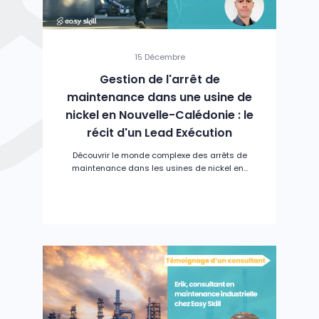
15 Décembre
Gestion de l'arrêt de
maintenance dans une usine de
nickel en Nouvelle-Calédonie : le
récit d'un Lead Exécution
Découvrir le monde complexe des arrêts de
maintenance dans les usines de nickel en...