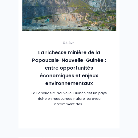
04 Avril
La richesse minière de la
Papouasie-Nouvelle-Guinée :
entre opportunités
économiques et enjeux
environnementaux
La Papouasie-Nouvelle-Guinée est un pays
riche en ressources naturelles avec
notamment des...