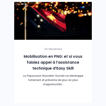
20 Décembre
Mobilisation en PNG: et si vous
faisiez appel à l’assistance
technique d’Easy Skill
La Papouasie-Nouvelle-Guinée se développe
fortement et présente de plus en plus
d’opportunités...