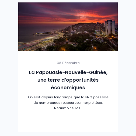
08 Décembre
La Papouasie-Nouvelle-Guinée,
une terre d’opportunités
économiques
On sait depuis longtemps que la PNG possède
de nombreuses ressources inexploitées.
Néanmoins, les...