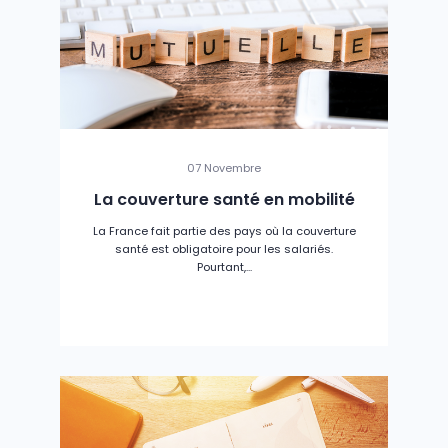
07 Novembre
La couverture santé en mobilité
La France fait partie des pays où la couverture
santé est obligatoire pour les salariés.
Pourtant,...