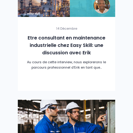
14 Décembre
Etre consultant en maintenance
industrielle chez Easy Skill: une
discussion avec Erik
Au cours de cette interview, nous explorerons le
parcours professionnel d’Erik en tant que...