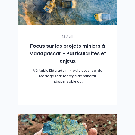
12 Avril
Focus sur les projets miniers à
Madagascar - Particularités et
enjeux
Véritable Eldorado minier, le sous-sol de
Madagascar regorge de minerai
indispensable au...