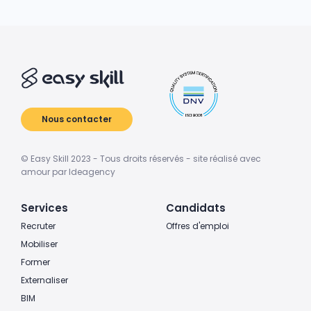
Nous contacter
© Easy Skill 2023 - Tous droits réservés - site réalisé avec
amour par Ideagency
Services
Candidats
Recruter
Offres d'emploi
Mobiliser
Former
Externaliser
BIM