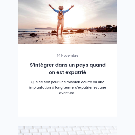
14 Novembre
S’intégrer dans un pays quand
on est expatrié
Que ce soit pour une mission courte ou une
implantation à long terme, s’expatrier est une
aventure...