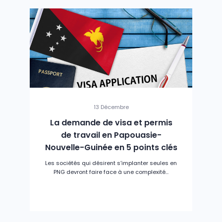
13 Décembre
La demande de visa et permis
de travail en Papouasie-
Nouvelle-Guinée en 5 points clés
Les sociétés qui désirent s’implanter seules en
PNG devront faire face à une complexité...