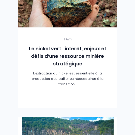
11 Avril
Le nickel vert : intérêt, enjeux et
défis d’une ressource minière
stratégique
L'extraction du nickel est essentielle à la
production des batteries nécessaires à la
transition...