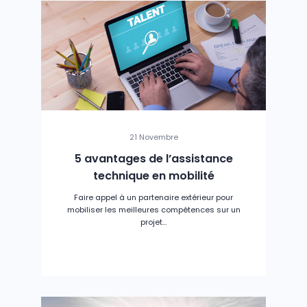
21 Novembre
5 avantages de l’assistance
technique en mobilité
Faire appel à un partenaire extérieur pour
mobiliser les meilleures compétences sur un
projet...