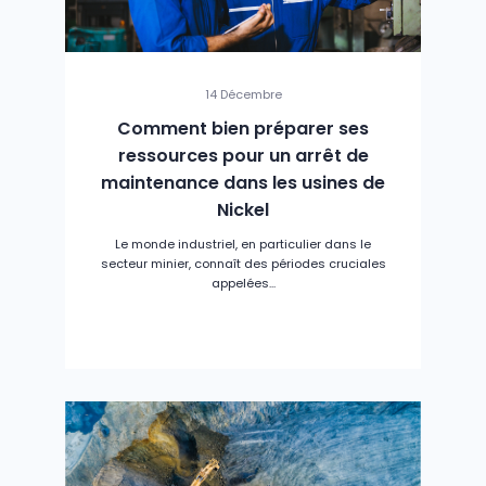
14 Décembre
Comment bien préparer ses
ressources pour un arrêt de
maintenance dans les usines de
Nickel
Le monde industriel, en particulier dans le
secteur minier, connaît des périodes cruciales
appelées...