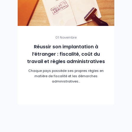
01 Novembre
Réussir son implantation à
l’étranger : fiscalité, coût du
travail et règles administratives
Chaque pays possède ses propres règles en
matière de fiscalité et les démarches
administratives...