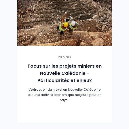
28 Mars
Focus sur les projets miniers en
Nouvelle Calédonie -
Particularités et enjeux
L'extraction du nickel en Nouvelle-Calédonie
est une activité économique majeure pour ce
pays...