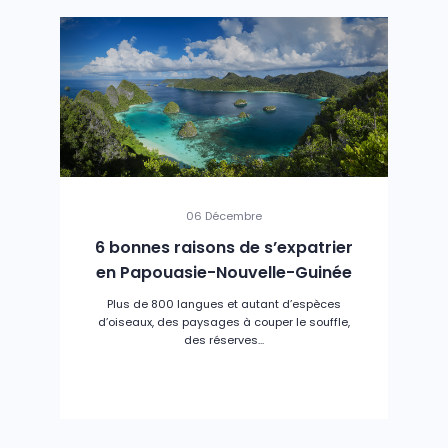
06 Décembre
6 bonnes raisons de s’expatrier
en Papouasie-Nouvelle-Guinée
Plus de 800 langues et autant d’espèces
d’oiseaux, des paysages à couper le souffle,
des réserves...