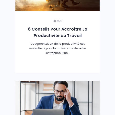
18 Mai
6 Conseils Pour Accroître La
Productivité au Travail
L'augmentation de la productivité est
essentielle pour la croissance de votre
entreprise. Plus...