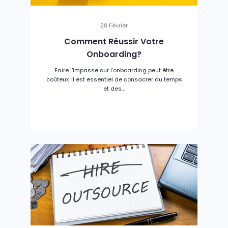
28 Février
Comment Réussir Votre
Onboarding?
Faire l'impasse sur l'onboarding peut être
coûteux. Il est essentiel de consacrer du temps
et des...