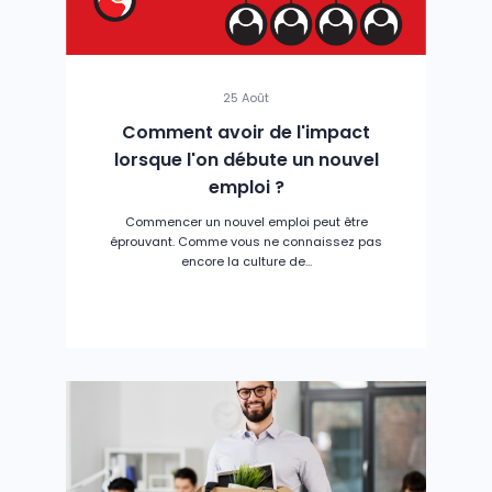
25 Août
Comment avoir de l'impact
lorsque l'on débute un nouvel
emploi ?
Commencer un nouvel emploi peut être
éprouvant. Comme vous ne connaissez pas
encore la culture de...