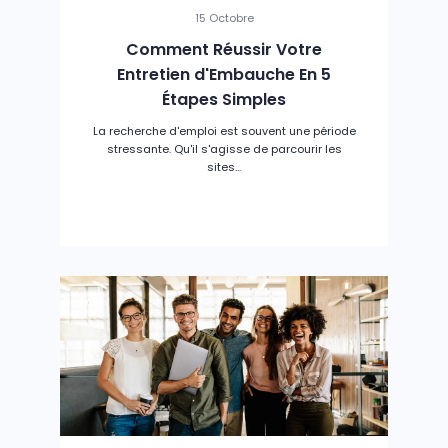
15 Octobre
Comment Réussir Votre
Entretien d'Embauche En 5
Étapes Simples
La recherche d'emploi est souvent une période
stressante. Qu'il s'agisse de parcourir les
sites...