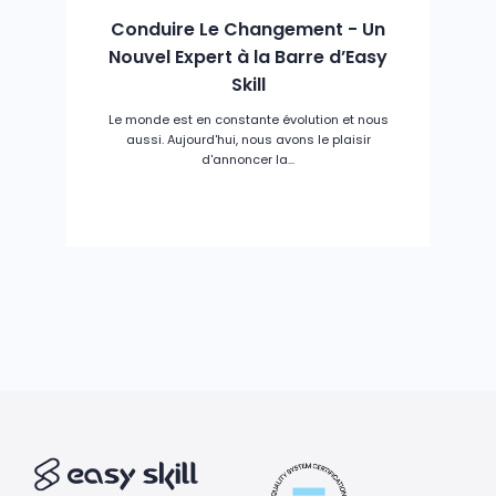
Conduire Le Changement - Un
Nouvel Expert à la Barre d’Easy
Skill
Le monde est en constante évolution et nous
aussi. Aujourd'hui, nous avons le plaisir
d'annoncer la...