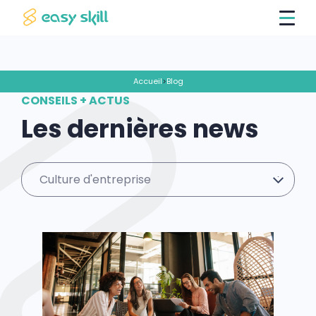
Accueil
>
Blog
CONSEILS + ACTUS
Les dernières news
Culture d'entreprise