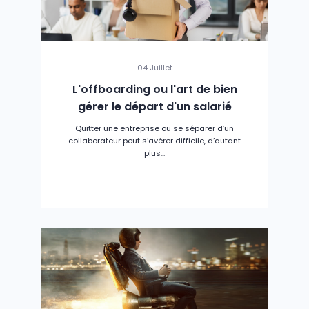
04 Juillet
L'offboarding ou l'art de bien
gérer le départ d'un salarié
Quitter une entreprise ou se séparer d’un
collaborateur peut s’avérer difficile, d’autant
plus...