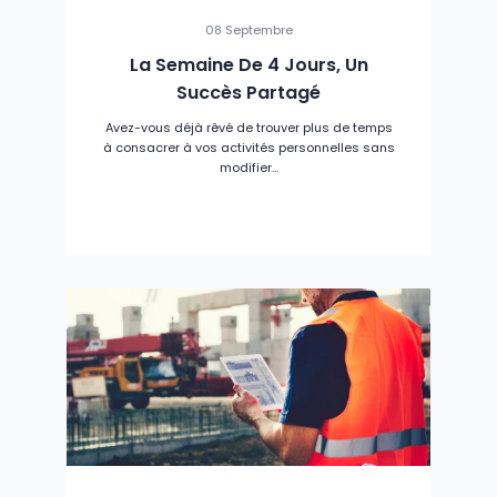
08 Septembre
La Semaine De 4 Jours, Un
Succès Partagé
Avez-vous déjà rêvé de trouver plus de temps
à consacrer à vos activités personnelles sans
modifier...