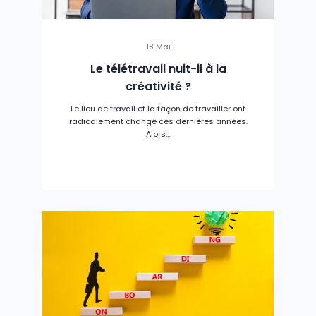
18 Mai
Le télétravail nuit-il à la
créativité ?
Le lieu de travail et la façon de travailler ont
radicalement changé ces dernières années.
Alors...