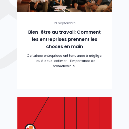
21 Septembre
Bien-être au travail: Comment
les entreprises prennent les
choses en main
Certaines entreprises ont tendance à négliger
- ou à sous-estimer - l'importance de
promouvoir le...