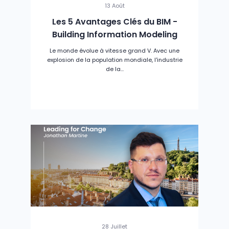
13 Août
Les 5 Avantages Clés du BIM -
Building Information Modeling
Le monde évolue à vitesse grand V. Avec une
explosion de la population mondiale, l'industrie
de la...
28 Juillet