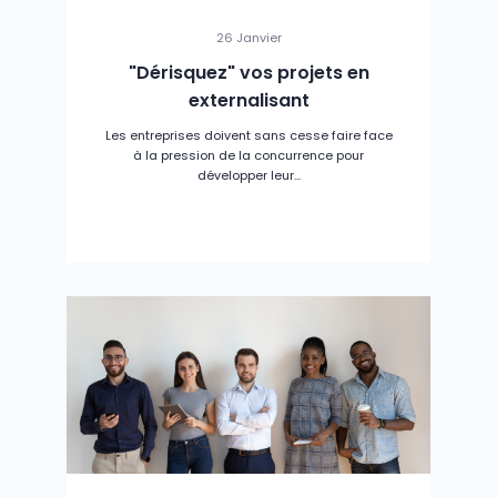
26 Janvier
"Dérisquez" vos projets en
externalisant
Les entreprises doivent sans cesse faire face
à la pression de la concurrence pour
développer leur...