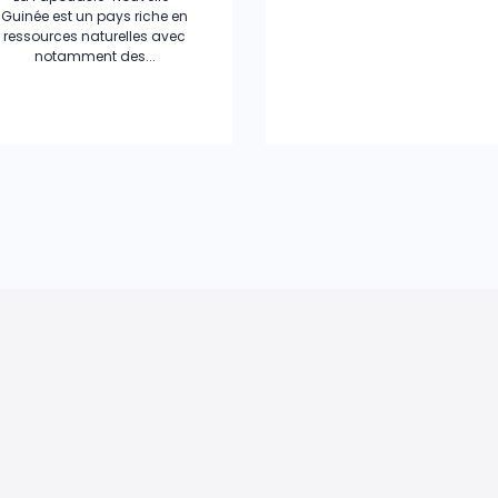
Guinée est un pays riche en
ressources naturelles avec
notamment des...