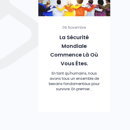
06 Novembre
La Sécurité
Mondiale
Commence Là Où
Vous Êtes.
En tant qu'humains, nous
avons tous un ensemble de
besoins fondamentaux pour
survivre. En premier...