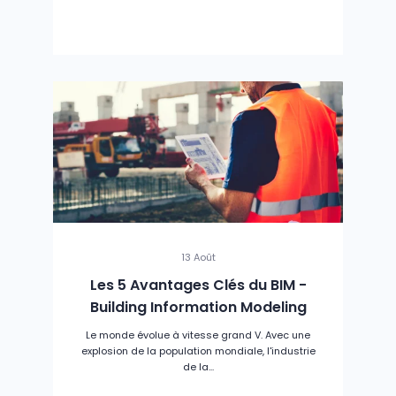
13 Août
Les 5 Avantages Clés du BIM -
Building Information Modeling
Le monde évolue à vitesse grand V. Avec une
explosion de la population mondiale, l'industrie
de la...