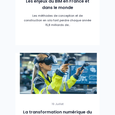
Les enjeux du BIM en France et
dans le monde
Les méthodes de conception et de
construction en silo font perdre chaque année
15,8 milliards de...
19 Juillet
La transformation numérique du