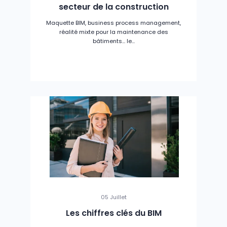
secteur de la construction
Maquette BIM, business process management,
réalité mixte pour la maintenance des
bâtiments... le...
05 Juillet
Les chiffres clés du BIM