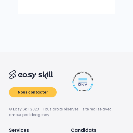
Nous contacter
© Easy Skill 2023 - Tous droits réservés - site réalisé avec
amour par Ideagency
Services
Candidats