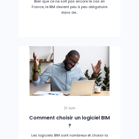
Bien que ce ne soit pas encore le cas en
France, le BIM devient peu à peu obligatoire
dans de...
21 Juin
Comment choisir un logiciel BIM
?
Les logiciels BIM sont nombreux et choisir la