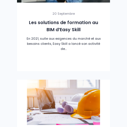
20 Septembre
Les solutions de formation au
BIM d’Easy Skill
En 2021, suite aux exigences du marché et aux
besoins clients, Easy Skill a lancé son activité
de...