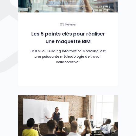
03 Février
Les 5 points clés pour réaliser
une maquette BIM
Le BIM, ou Building Information Modeling, est
une puissante méthodologie de travail
collaborative...