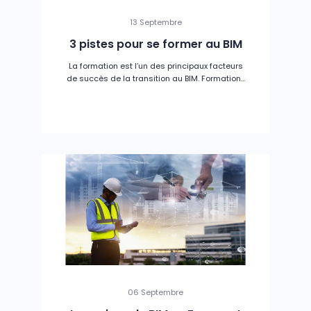
13 Septembre
3 pistes pour se former au BIM
La formation est l’un des principaux facteurs
de succès de la transition au BIM. Formation...
06 Septembre