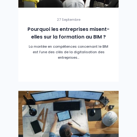
27 Septembre
Pourquoi les entreprises misent-
elles sur la formation au BIM ?
La montée en compétences concernant le BIM
est l’une des clés de la digitalisation des
entreprises...