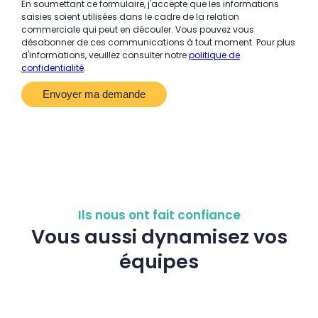
En soumettant ce formulaire, j'accepte que les informations
saisies soient utilisées dans le cadre de la relation
commerciale qui peut en découler. Vous pouvez vous
désabonner de ces communications à tout moment. Pour plus
d'informations, veuillez consulter notre
politique de
confidentialité
.
Ils nous ont fait confiance
Vous aussi dynamisez vos
équipes