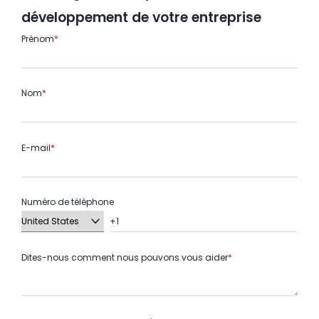
développement de votre entreprise
Prénom
*
Nom
*
E-mail
*
Numéro de téléphone
Dites-nous comment nous pouvons vous aider
*