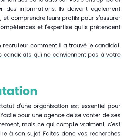
r des informations. Ils doivent également
s, et comprendre leurs profils pour s'assurer
ompétences et l'expertise qu'ils prétendent
recruteur comment il a trouvé le candidat.
 candidats qui ne conviennent pas à votre
utation
tatut d'une organisation est essentiel pour
 facile pour une agence de se vanter de ses
ement, mais ce qui compte vraiment, c'est
ire à son sujet. Faites donc vos recherches