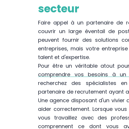
secteur
Faire appel à un partenaire de r
couvrir un large éventail de pos
peuvent fournir des solutions c
entreprises, mais votre entrepris
talent et d'expertise.
Pour être un véritable atout pou
comprendre vos besoins à un n
recherchez des spécialistes en
partenaire de recrutement ayant a
Une agence disposant d'un vivier 
aider correctement. Lorsque vous 
vous travaillez avec des profe
comprennent ce dont vous ave