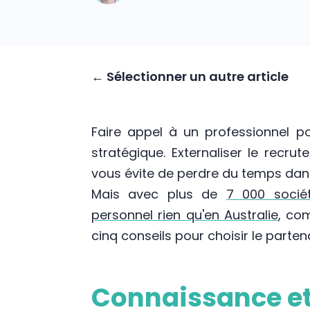
← Sélectionner un autre article
Faire appel à un professionnel p
stratégique. Externaliser le recru
vous évite de perdre du temps dan
Mais avec plus de
7 000 socié
personnel rien qu'en Australie
, co
cinq conseils pour choisir le partena
Connaissance et