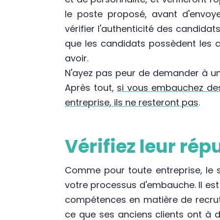
le poste proposé, avant d'envoye
vérifier l'authenticité des candidat
que les candidats possèdent les c
avoir.
N'ayez pas peur de demander à un 
Après tout,
si vous embauchez des
entreprise, ils ne resteront pas
.
Vérifiez leur rép
Comme pour toute entreprise, le s
votre processus d'embauche. Il est
compétences en matière de recrut
ce que ses anciens clients ont à d